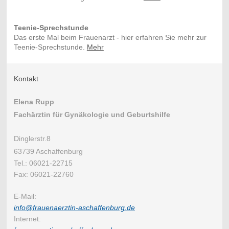
Teenie-Sprechstunde
Das erste Mal beim Frauenarzt - hier erfahren Sie mehr zur
Teenie-Sprechstunde.
Mehr
Kontakt
Elena Rupp
Fachärztin für Gynäkologie und Geburtshilfe
Dinglerstr.8
63739 Aschaffenburg
Tel.: 06021-22715
Fax: 06021-22760
E-Mail:
info@
frauenaerztin-aschaffenburg.de
Internet: