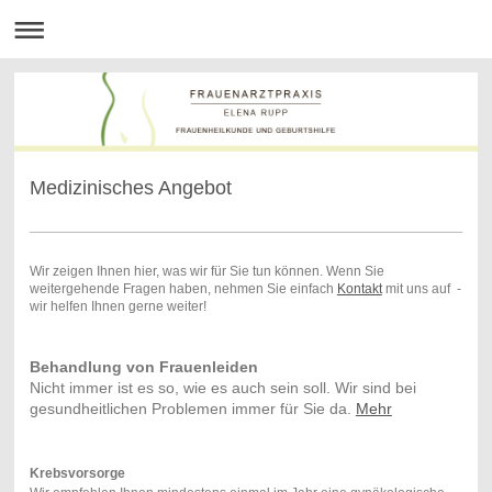
Medizinisches Angebot
Wir zeigen Ihnen hier, was wir für Sie tun können. Wenn Sie
weitergehende Fragen haben, nehmen Sie einfach
Kontakt
mit uns auf -
wir helfen Ihnen gerne weiter!
Behandlung von Frauenleiden
Nicht immer ist es so, wie es auch sein soll. Wir sind bei
gesundheitlichen Problemen immer für Sie da.
Mehr
Krebsvorsorge