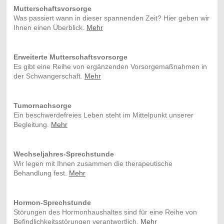
Mutterschaftsvorsorge
Was passiert wann in dieser spannenden Zeit? Hier geben wir
Ihnen einen Überblick.
Mehr
Erweiterte Mutterschaftsvorsorge
Es gibt eine Reihe von ergänzenden Vorsorgemaßnahmen in
der Schwangerschaft.
Mehr
Tumornachsorge
Ein beschwerdefreies Leben steht im Mittelpunkt unserer
Begleitung.
Mehr
Wechseljahres-Sprechstunde
Wir legen mit Ihnen zusammen die therapeutische
Behandlung fest.
Mehr
Hormon-Sprechstunde
Störungen des Hormonhaushaltes sind für eine Reihe von
Befindlichkeitsstörungen verantwortlich.
Mehr